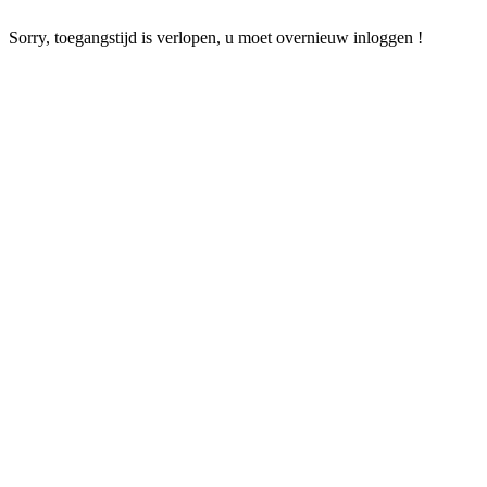
Sorry, toegangstijd is verlopen, u moet overnieuw inloggen !