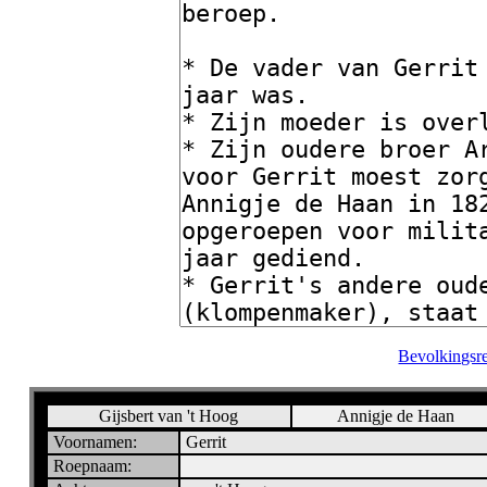
Bevolkingsre
Gijsbert van 't Hoog
Annigje de Haan
Voornamen:
Gerrit
Roepnaam: