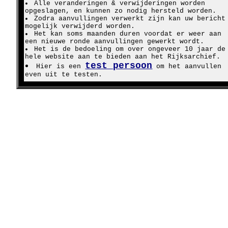
Alle veranderingen & verwijderingen worden
opgeslagen, en kunnen zo nodig hersteld worden.
Zodra aanvullingen verwerkt zijn kan uw bericht
mogelijk verwijderd worden.
Het kan soms maanden duren voordat er weer aan
een nieuwe ronde aanvullingen gewerkt wordt.
Het is de bedoeling om over ongeveer 10 jaar de
hele website aan te bieden aan het Rijksarchief.
test persoon
Hier is een
om het aanvullen
even uit te testen.