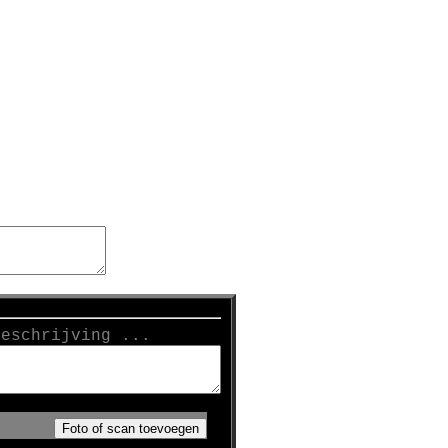
beschrijving ...